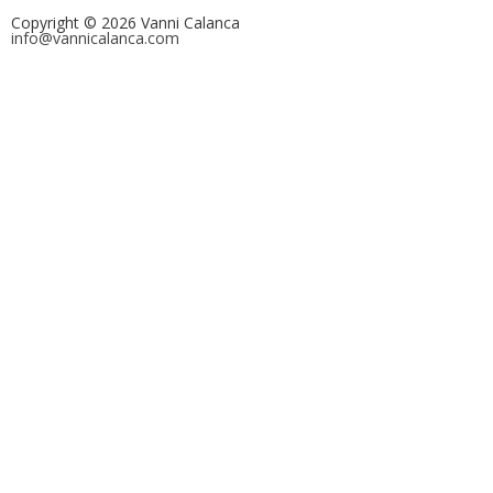
Copyright © 2026 Vanni Calanca
info@vannicalanca.com