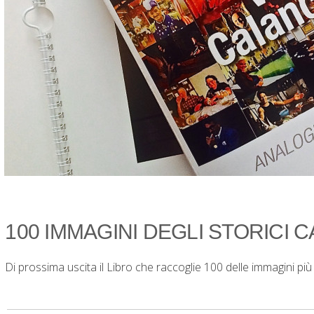
100 IMMAGINI DEGLI STORICI 
Di prossima uscita il Libro che raccoglie 100 delle immagini pi