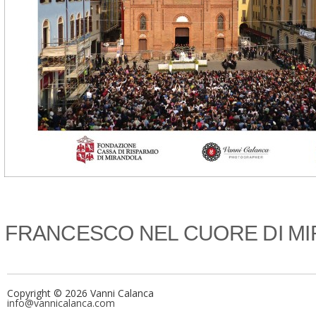
FRANCESCO NEL CUORE DI M
Copyright © 2026 Vanni Calanca
info@vannicalanca.com