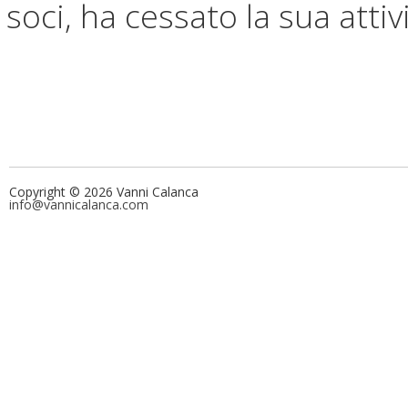
soci, ha cessato la sua attiv
Copyright © 2026 Vanni Calanca
info@vannicalanca.com