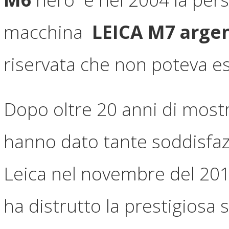
macchina
LEICA M7 arge
riservata che non poteva ess
Dopo oltre 20 anni di mostr
hanno dato tante soddisfazi
Leica nel novembre del 201
ha distrutto la prestigiosa