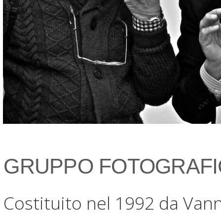
GRUPPO FOTOGRAFI
Costituito nel 1992 da Vann